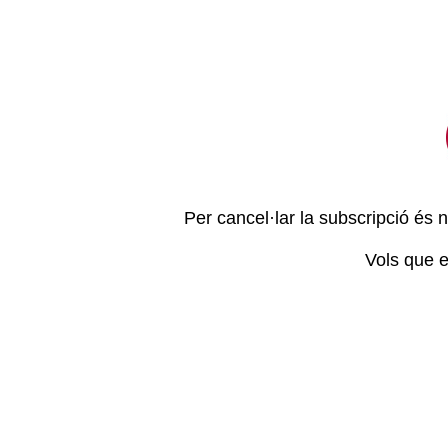
Per cancel·lar la subscripció és 
Vols que e